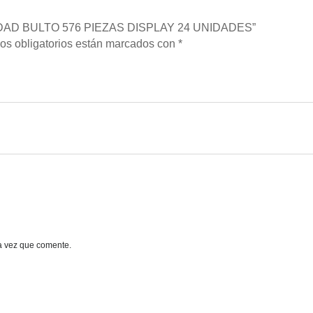
NIDAD BULTO 576 PIEZAS DISPLAY 24 UNIDADES”
os obligatorios están marcados con
*
a vez que comente.