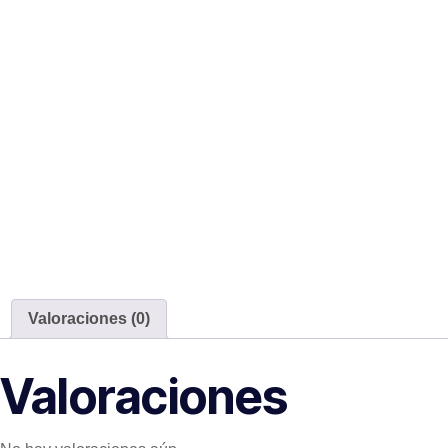
Valoraciones (0)
Valoraciones