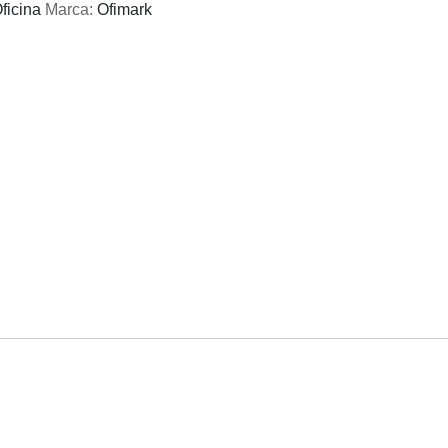
ficina
Marca:
Ofimark