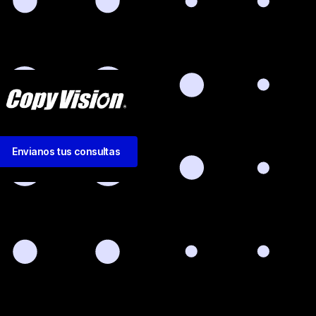
Envianos tus consultas