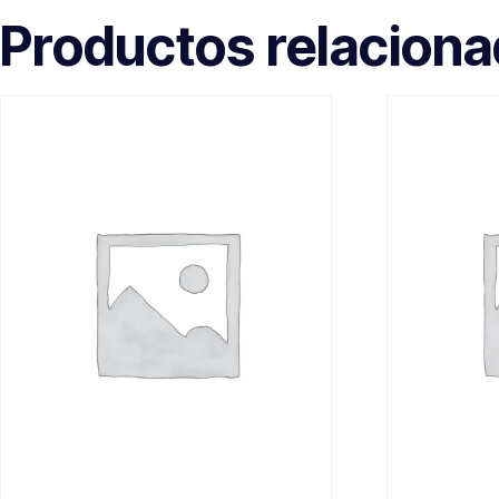
Productos relacion