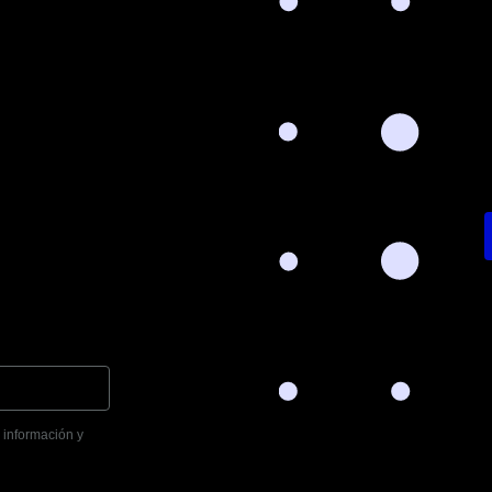
r información y