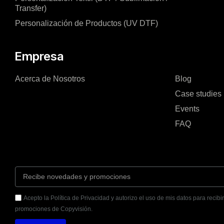
Transfer)
Personalización de Productos (UV DTF)
Empresa
Acerca de Nosotros
Blog
Case studies
Events
FAQ
Acepto la Política de Privacidad y autorizo el uso de mis datos para recibi
promociones de Copyvisión.