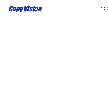
Inici