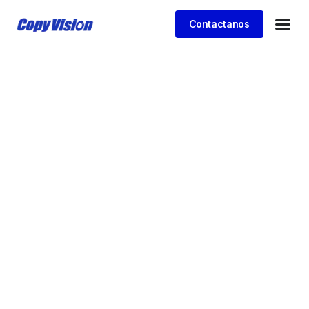
Contactanos