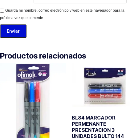
Guarda mi nombre, correo electrónico y web en este navegador para la
próxima vez que comente.
Productos relacionados
BL84 MARCADOR
PERMENANTE
PRESENTACION 3
UNIDADES BULTO 144