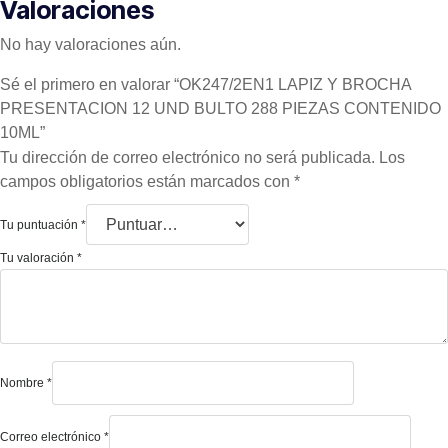
Valoraciones
No hay valoraciones aún.
Sé el primero en valorar “OK247/2EN1 LAPIZ Y BROCHA
PRESENTACION 12 UND BULTO 288 PIEZAS CONTENIDO
10ML”
Tu dirección de correo electrónico no será publicada.
Los
campos obligatorios están marcados con
*
Tu puntuación
*
Tu valoración
*
Nombre
*
Correo electrónico
*