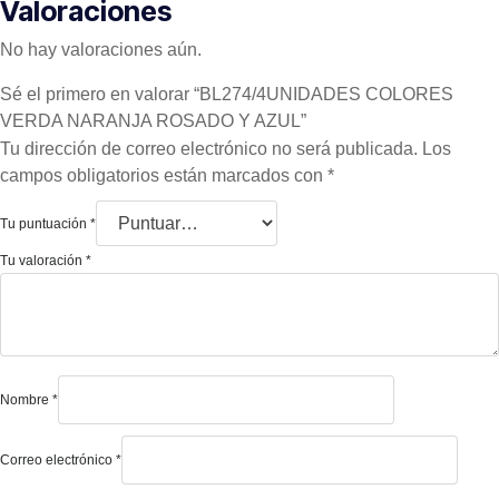
Valoraciones
No hay valoraciones aún.
Sé el primero en valorar “BL274/4UNIDADES COLORES
VERDA NARANJA ROSADO Y AZUL”
Tu dirección de correo electrónico no será publicada.
Los
campos obligatorios están marcados con
*
Tu puntuación
*
Tu valoración
*
Nombre
*
Correo electrónico
*