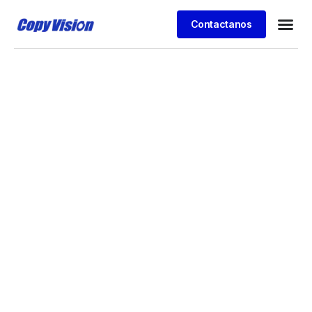
Contactanos