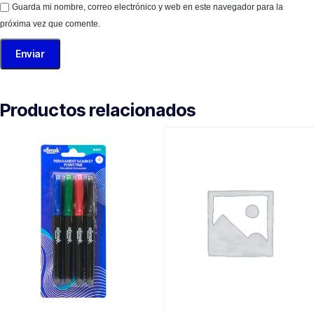
Guarda mi nombre, correo electrónico y web en este navegador para la
próxima vez que comente.
Productos relacionados