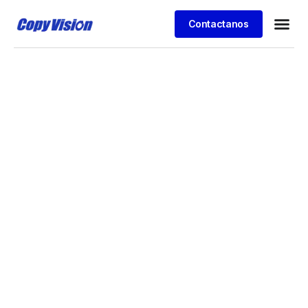
Contactanos