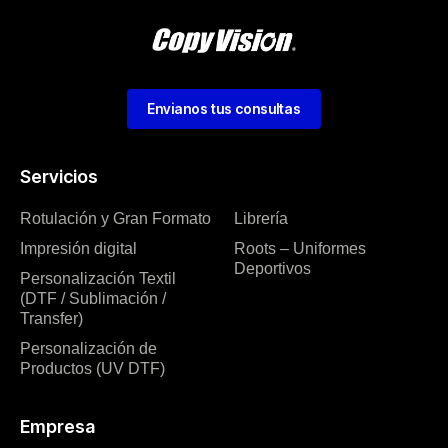
Envianos tus consultas
Servicios
Rotulación y Gran Formato
Librería
Impresión digital
Roots – Uniformes
Deportivos
Personalización Textil
(DTF / Sublimación /
Transfer)
Personalización de
Productos (UV DTF)
Empresa