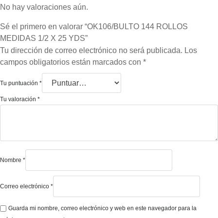
No hay valoraciones aún.
Sé el primero en valorar “OK106/BULTO 144 ROLLOS
MEDIDAS 1/2 X 25 YDS”
Tu dirección de correo electrónico no será publicada.
Los
campos obligatorios están marcados con
*
Tu puntuación
*
Tu valoración
*
Nombre
*
Correo electrónico
*
Guarda mi nombre, correo electrónico y web en este navegador para la