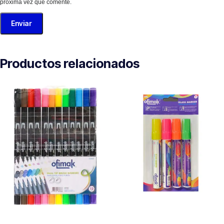
próxima vez que comente.
Productos relacionados